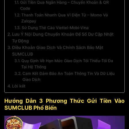
Gửi Tiền Qua Ngân Hàng – Chuyển Khoản & QR
Code
Thanh Toán Nhanh Qua Ví Điện Tử – Momo Và
Zalopay
Sử Dụng Thẻ Cào Viettel-Mobi-Vina
Lưu Ý Nội Dung Chuyển Khoản Để Số Dư Cập Nhật
Tự Động
Điều Khoản Giao Dịch Và Chính Sách Bảo Mật
SUMCLUB
Quy Định Về Hạn Mức Giao Dịch Tối Thiểu-Tối Đa
Tại Hệ Thống
Cam Kết Đảm Bảo An Toàn Thông Tin Và Dữ Liệu
Giao Dịch
Lời kết
Hướng Dẫn 3 Phương Thức Gửi Tiền Vào
SUMCLUB Phổ Biến