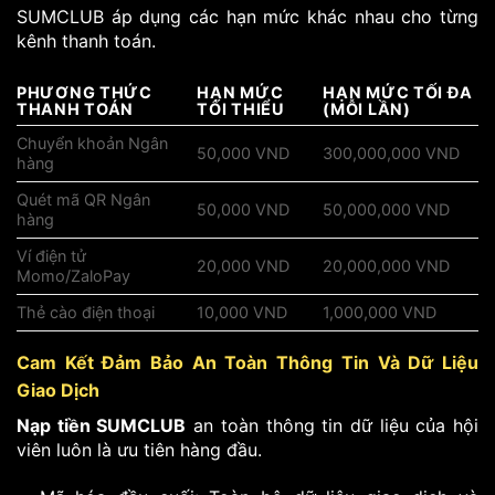
SUMCLUB áp dụng các hạn mức khác nhau cho từng
kênh thanh toán.
PHƯƠNG THỨC
HẠN MỨC
HẠN MỨC TỐI ĐA
THANH TOÁN
TỐI THIỂU
(MỖI LẦN)
Chuyển khoản Ngân
50,000 VND
300,000,000 VND
hàng
Quét mã QR Ngân
50,000 VND
50,000,000 VND
hàng
Ví điện tử
20,000 VND
20,000,000 VND
Momo/ZaloPay
Thẻ cào điện thoại
10,000 VND
1,000,000 VND
Cam Kết Đảm Bảo An Toàn Thông Tin Và Dữ Liệu
Giao Dịch
Nạp tiền SUMCLUB
an toàn thông tin dữ liệu của hội
viên luôn là ưu tiên hàng đầu.