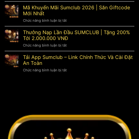
Hoàn
|
Trả
Mã Khuyến Mãi Sumclub 2026 | Săn Giftcode
Hướng
1.5%
Mới Nhất
Dẫn
Mỗi
Nhận
Ngày
Chức năng bình luận bị tắt
ở
Quà
|
Mã
Càng
Khuyến
Thưởng Nạp Lần Đầu SUMCLUB | Tặng 200%
Chơi
Mãi
Tới 2.000.000 VNĐ
Nhiều
Sumclub
Nhận
2026
Chức năng bình luận bị tắt
ở
Lại
|
Thưởng
Càng
Săn
Nạp
Tải App Sumclub – Link Chính Thức Và Cài Đặt
Lớn
Giftcode
Lần
An Toàn
Mới
Đầu
Nhất
SUMCLUB
Chức năng bình luận bị tắt
ở
|
Tải
Tặng
App
200%
Sumclub
Tới
–
2.000.000
Link
VNĐ
Chính
Thức
Và
Cài
Đặt
An
Toàn