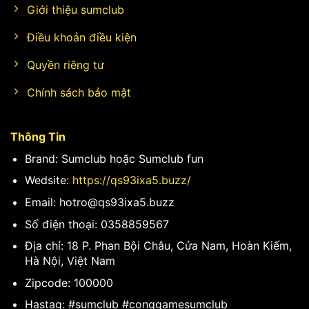
Giới thiệu sumclub
Điều khoản điều kiện
Quyền riêng tư
Chính sách bảo mật
Thông Tin
Brand: Sumclub hoặc Sumclub fun
Wedsite:
https://qs93ixa5.buzz/
Email:
hotro@qs93ixa5.buzz
Số điện thoại: 0358859567
Địa chỉ: 18 P. Phan Bội Châu, Cửa Nam, Hoàn Kiếm,
Hà Nội, Việt Nam
Zipcode: 100000
Hastag: #sumclub #conggamesumclub