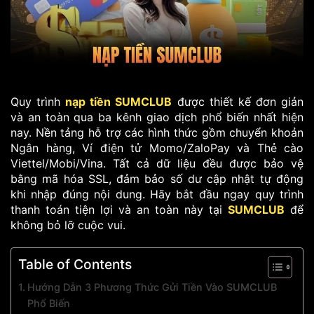
Quy trình
nạp tiền SUMCLUB
được thiết kế đơn giản
và an toàn qua ba kênh giao dịch phổ biến nhất hiện
nay. Nền tảng hỗ trợ các hình thức gồm chuyển khoản
Ngân hàng, Ví điện tử Momo/ZaloPay và Thẻ cào
Viettel/Mobi/Vina. Tất cả dữ liệu đều được bảo vệ
bằng mã hóa SSL, đảm bảo số dư cập nhật tự động
khi nhập đúng nội dung. Hãy bắt đầu ngay quy trình
thanh toán tiện lợi và an toàn này tại
SUMCLUB
để
không bỏ lỡ cuộc vui.
Table of Contents
Hướng Dẫn 3 Phương Thức Gửi Tiền Vào SUMCLUB
Phổ Biến