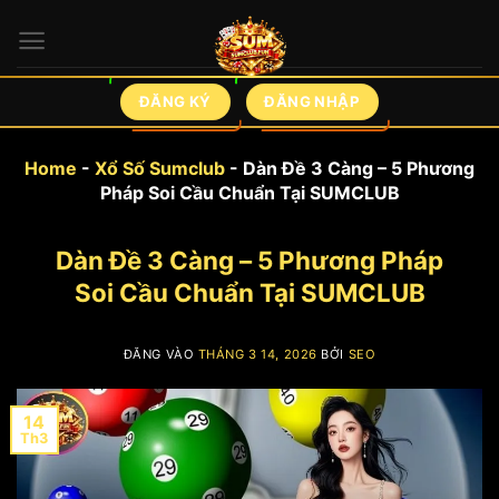
Bỏ
qua
nội
dung
ĐĂNG KÝ
ĐĂNG NHẬP
Home
-
Xổ Số Sumclub
-
Dàn Đề 3 Càng – 5 Phương
Pháp Soi Cầu Chuẩn Tại SUMCLUB
Dàn Đề 3 Càng – 5 Phương Pháp
Soi Cầu Chuẩn Tại SUMCLUB
ĐĂNG VÀO
THÁNG 3 14, 2026
BỞI
SEO
14
Th3