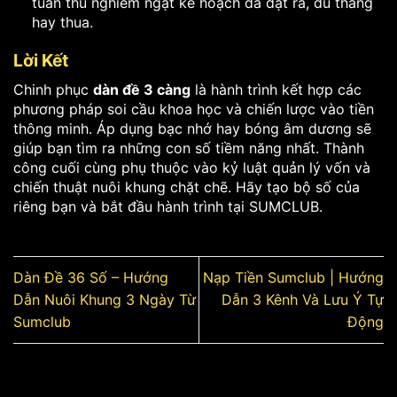
tuân thủ nghiêm ngặt kế hoạch đã đặt ra, dù thắng
hay thua.
Lời Kết
Chinh phục
dàn đề 3 càng
là hành trình kết hợp các
phương pháp soi cầu khoa học và chiến lược vào tiền
thông minh. Áp dụng bạc nhớ hay bóng âm dương sẽ
giúp bạn tìm ra những con số tiềm năng nhất. Thành
công cuối cùng phụ thuộc vào kỷ luật quản lý vốn và
chiến thuật nuôi khung chặt chẽ. Hãy tạo bộ số của
riêng bạn và bắt đầu hành trình tại SUMCLUB.
Dàn Đề 36 Số – Hướng
Nạp Tiền Sumclub | Hướng
Dẫn Nuôi Khung 3 Ngày Từ
Dẫn 3 Kênh Và Lưu Ý Tự
Sumclub
Động