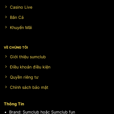
Casino Live
Bắn Cá
Khuyến Mãi
VỀ CHÚNG TÔI
Giới thiệu sumclub
Điều khoản điều kiện
Quyền riêng tư
Chính sách bảo mật
Thông Tin
Brand: Sumclub hoặc Sumclub fun