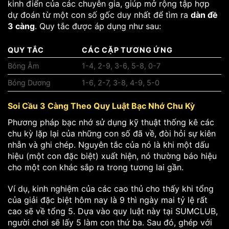
kinh điển của các chuyên gia, giúp mở rộng tập hợp
dự đoán từ một con số gốc duy nhất để tìm ra
dàn đề
3 càng
. Quy tắc được áp dụng như sau:
QUY TẮC
CÁC CẶP TƯƠNG ỨNG
Bóng Âm
1-4, 2-9, 3-6, 5-8, 0-7
Bóng Dương
1-6, 2-7, 3-8, 4-9, 5-0
Soi Cầu 3 Càng Theo Quy Luật Bạc Nhớ Chu Kỳ
Phương pháp bạc nhớ sử dụng kỹ thuật thống kê các
chu kỳ lặp lại của những con số đã về, đòi hỏi sự kiên
nhẫn và ghi chép. Nguyên tắc của nó là khi một dấu
hiệu (một con đặc biệt) xuất hiện, nó thường báo hiệu
cho một con khác sắp ra trong tương lai gần.
Ví dụ, kinh nghiệm của các cao thủ cho thấy khi tổng
của giải đặc biệt hôm nay là 9 thì ngày mai tỷ lệ rất
cao sẽ về tổng 5. Dựa vào quy luật này tại SUMCLUB,
người chơi sẽ lấy 5 làm con thứ ba. Sau đó, ghép với