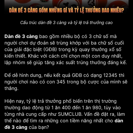
Cấu trúc dàn đề 3 càng và tỷ lệ trả thưởng cao
Dàn đề 3 càng
bao gồm nhiều bộ có 3 chữ số mà
người chơi dự đoán sẽ trùng khớp với ba chữ số cuối
của giải đặc biệt (GĐB) trong kỳ quay thưởng xổ số
kiến thiết. Khác với cách chỉ chọn một con duy nhất,
lập nhóm sẽ giúp tăng xác suất trúng thưởng đáng kể.
Để dễ hình dung, nếu kết quả GĐB có dạng 12345 thì
người chơi nào có con 345 trong bộ cược của mình sẽ
thắng.
Hiện nay, tỷ lệ trả thưởng phổ biến trên thị trường
thường dao động từ 1 ăn 400 đến 1 ăn 980, tùy vào
từng nhà cung cấp như SUMCLUB. Vấn đề đặt ra, làm
thế nào để tìm ra những con tiềm năng nhất cho
dàn
đề 3 càng
của bạn?