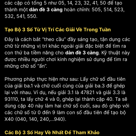
các cặp có tổng 5 như 05, 14, 23, 32, 41, 50 để tạo
thành một
dàn đề 3 càng
hoàn chỉnh: 505, 514, 523,
532, 541, 550.
Tạo Bộ 3 Số Từ Vị Trí Các Giải Về Trong Tuần
Đây là cách bắt “theo cầu” đầy sáng tạo, tận dụng các
chữ từ những vị trí khác ngoài giải đặc biệt để tìm ra
con thứ ba tiềm năng cho
dàn đề 3 càng
. Kỹ thuật này
được nhiều người chơi kinh nghiệm sử dụng để tìm ra
những chữ số “ẩn”.
Phương pháp thực hiện như sau: Lấy chữ số đầu tiên
của giải ba.1 và chữ cuối cùng của giải ba.3 để ghép
lại với nhau. Ví dụ, nếu giải 3.1 là 47821 và giải 3.3 là
93110, ta lấy chữ 4 và 0, ghép lại thành cặp 40. Ta sẽ
dùng cặp 40 này làm hai chữ số cuối, sau đó ghép với
các chữ số từ 0 đến 9 làm con số đầu tiên để tạo bộ
X40 (040, 140, 240,…940).
Các Bộ 3 Số Hay Về Nhất Để Tham Khảo