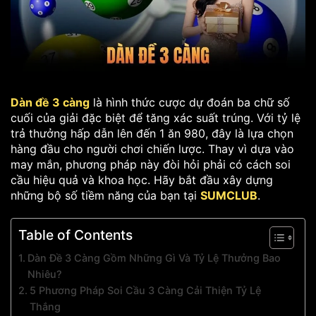
Dàn đề 3 càng
là hình thức cược dự đoán ba chữ số
cuối của giải đặc biệt để tăng xác suất trúng. Với tỷ lệ
trả thưởng hấp dẫn lên đến 1 ăn 980, đây là lựa chọn
hàng đầu cho người chơi chiến lược. Thay vì dựa vào
may mắn, phương pháp này đòi hỏi phải có cách soi
cầu hiệu quả và khoa học. Hãy bắt đầu xây dựng
những bộ số tiềm năng của bạn tại
SUMCLUB
.
Table of Contents
Dàn Đề 3 Càng Gồm Những Gì Và Tỷ Lệ Thưởng Bao
Nhiêu?
5 Phương Pháp Soi Cầu 3 Càng Cải Thiện Tỷ Lệ
Thắng