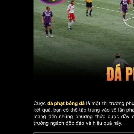
Cược
đá phạt bóng đá
là một thị trường phụ
kết quả, bạn có thể tập trung vào số lần ph
mang đến những phương thức cược đầy c
trường ngách độc đáo và hiệu quả này.