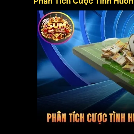
Phân Tích Cược Tình Huống