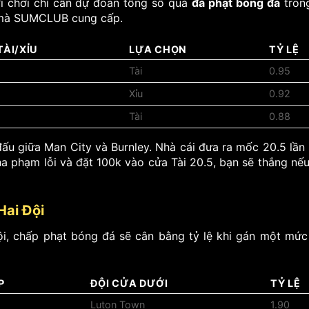
ời chơi chỉ cần dự đoán tổng số quả
đá phạt bóng đá
trong
ố mà SUMCLUB cung cấp.
TÀI/XỈU
LỰA CHỌN
TỶ LỆ
Tài
0.95
Xỉu
0.92
Tài
0.88
 đấu giữa Man City và Burnley. Nhà cái đưa ra mốc 20.5 lầ
pha phạm lỗi và đặt 100k vào cửa Tài 20.5, bạn sẽ thắng nế
Hai Đội
 đội, chấp phạt bóng đá sẽ cân bằng tỷ lệ khi gán một mứ
P
ĐỘI CỬA DƯỚI
TỶ LỆ
Luton Town
1.90