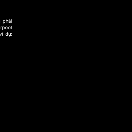
ủ phải
erpool
ví dụ: