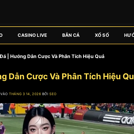
O
CASINO LIVE
BẮN CÁ
XỔ SỐ
HƯỚ
 Đá | Hướng Dẫn Cược Và Phân Tích Hiệu Quả
ng Dẫn Cược Và Phân Tích Hiệu Q
 VÀO
THÁNG 3 14, 2026
BỞI
SEO