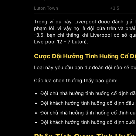
Luton Town
+3.5
Trong ví dụ này, Liverpool được đánh giá 
phạm lỗi, vì vậy họ là đội cửa trên và ph
-3.5, bạn chỉ thắng khi Liverpool có số q
Liverpool 12 – 7 Luton).
Cược Đội Hưởng Tình Huống Cố Đị
Loại này yêu cầu bạn dự đoán đội nào sẽ đư
Các lựa chọn thường thấy bao gồm:
Đội chủ nhà hưởng tình huống cố định đầu
Đội khách hưởng tình huống cố định đầu t
Đội chủ nhà hưởng tình huống cố định cu
Đội khách hưởng tình huống cố định cuối