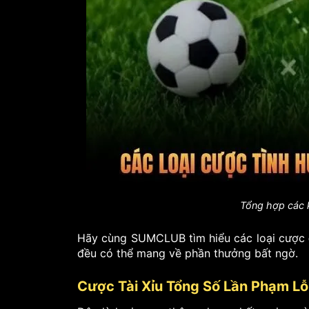
Tổng hợp các 
Hãy cùng SUMCLUB tìm hiểu các loại cược
đều có thể mang về phần thưởng bất ngờ.
Cược Tài Xỉu Tổng Số Lần Phạm Lỗ