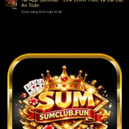
Giftcode
Lần
An Toàn
Mới
Đầu
Nhất
SUMCLUB
Chức năng bình luận bị tắt
ở
|
Tải
Tặng
App
200%
Sumclub
Tới
–
2.000.000
Link
VNĐ
Chính
Thức
Và
Cài
Đặt
An
Toàn