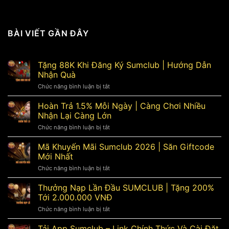
BÀI VIẾT GẦN ĐÂY
Tặng 88K Khi Đăng Ký Sumclub | Hướng Dẫn
Nhận Quà
Chức năng bình luận bị tắt
ở
Tặng
88K
Hoàn Trả 1.5% Mỗi Ngày | Càng Chơi Nhiều
Khi
Nhận Lại Càng Lớn
Đăng
Ký
Chức năng bình luận bị tắt
ở
Sumclub
Hoàn
|
Trả
Mã Khuyến Mãi Sumclub 2026 | Săn Giftcode
Hướng
1.5%
Mới Nhất
Dẫn
Mỗi
Nhận
Ngày
Chức năng bình luận bị tắt
ở
Quà
|
Mã
Càng
Khuyến
Thưởng Nạp Lần Đầu SUMCLUB | Tặng 200%
Chơi
Mãi
Tới 2.000.000 VNĐ
Nhiều
Sumclub
Nhận
2026
Chức năng bình luận bị tắt
ở
Lại
|
Thưởng
Càng
Săn
Nạp
Tải App Sumclub – Link Chính Thức Và Cài Đặt
Lớn